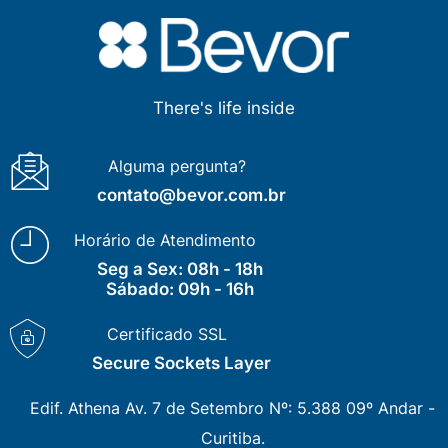
There's life inside
Alguma pergunta?
contato@bevor.com.br
Horário de Atendimento
Seg a Sex: 08h - 18h
Sábado: 09h - 16h
Certificado SSL
Secure Sockets Layer
Edif. Athena Av. 7 de Setembro Nº: 5.388 09º Andar -
Curitiba.