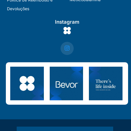
Devoluções
Instagram
E-