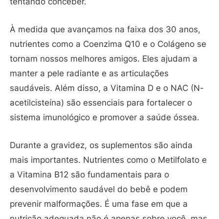
tentando conceber.
À medida que avançamos na faixa dos 30 anos,
nutrientes como a Coenzima Q10 e o Colágeno se
tornam nossos melhores amigos. Eles ajudam a
manter a pele radiante e as articulações
saudáveis. Além disso, a Vitamina D e o NAC (N-
acetilcisteína) são essenciais para fortalecer o
sistema imunológico e promover a saúde óssea.
Durante a gravidez, os suplementos são ainda
mais importantes. Nutrientes como o Metilfolato e
a Vitamina B12 são fundamentais para o
desenvolvimento saudável do bebê e podem
prevenir malformações. É uma fase em que a
nutrição adequada não é apenas sobre você, mas