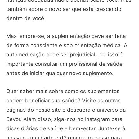
também sobre o novo ser que está crescendo
dentro de você.
Mas lembre-se, a suplementação deve ser feita
de forma consciente e sob orientação médica. A
automedicação pode ser prejudicial, por isso é
importante consultar um profissional de saúde
antes de iniciar qualquer novo suplemento.
Quer saber mais sobre como os suplementos
podem beneficiar sua saúde? Visite as outras
páginas do nosso site e descubra o universo da
Bevor. Além disso, siga-nos no Instagram para
dicas diárias de saúde e bem-estar. Junte-se à
nossa comunidade e dê o primeiro passo para