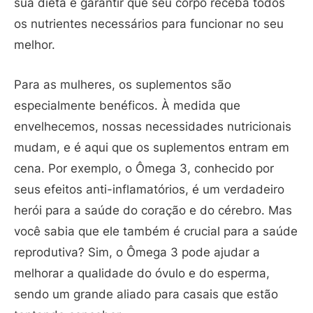
sua dieta e garantir que seu corpo receba todos
os nutrientes necessários para funcionar no seu
melhor.
Para as mulheres, os suplementos são
especialmente benéficos. À medida que
envelhecemos, nossas necessidades nutricionais
mudam, e é aqui que os suplementos entram em
cena. Por exemplo, o Ômega 3, conhecido por
seus efeitos anti-inflamatórios, é um verdadeiro
herói para a saúde do coração e do cérebro. Mas
você sabia que ele também é crucial para a saúde
reprodutiva? Sim, o Ômega 3 pode ajudar a
melhorar a qualidade do óvulo e do esperma,
sendo um grande aliado para casais que estão