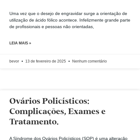
Uma vez que o desejo de engravidar surge a orientação de
utilização de ácido fólico acontece. Infelizmente grande parte
de profissionais e pessoas não orientadas,
LEIA MAIS »
bevor
13 de fevereiro de 2025
Nenhum comentário
Ovários Policísticos:
Complicações, Exames e
Tratamento.
A Síndrome dos Ovários Policísticos (SOP) é uma alteração