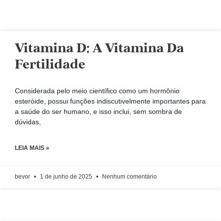
Vitamina D: A Vitamina Da
Fertilidade
Considerada pelo meio científico como um hormônio
esteróide, possui funções indiscutivelmente importantes para
a saúde do ser humano, e isso inclui, sem sombra de
dúvidas,
LEIA MAIS »
bevor
1 de junho de 2025
Nenhum comentário