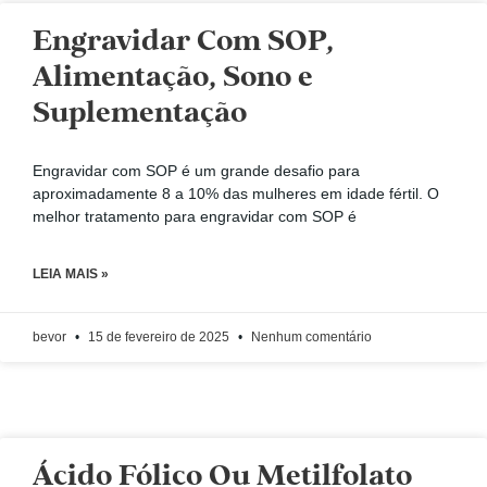
Engravidar Com SOP,
Alimentação, Sono e
Suplementação
Engravidar com SOP é um grande desafio para
aproximadamente 8 a 10% das mulheres em idade fértil. O
melhor tratamento para engravidar com SOP é
LEIA MAIS »
bevor
15 de fevereiro de 2025
Nenhum comentário
Ácido Fólico Ou Metilfolato