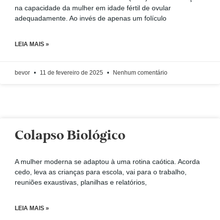
na capacidade da mulher em idade fértil de ovular
adequadamente. Ao invés de apenas um folículo
LEIA MAIS »
bevor
11 de fevereiro de 2025
Nenhum comentário
Colapso Biológico
A mulher moderna se adaptou à uma rotina caótica. Acorda
cedo, leva as crianças para escola, vai para o trabalho,
reuniões exaustivas, planilhas e relatórios,
LEIA MAIS »