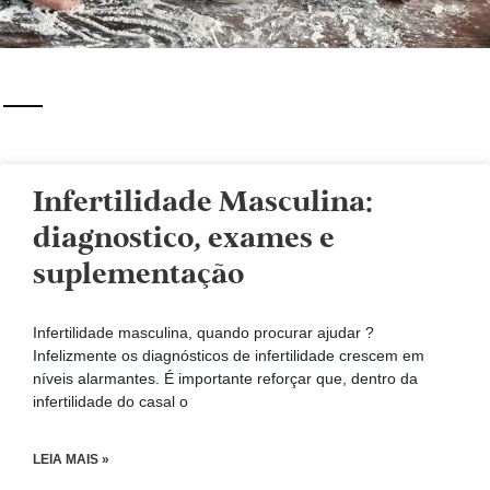
Infertilidade Masculina:
diagnostico, exames e
suplementação
Infertilidade masculina, quando procurar ajudar ?
Infelizmente os diagnósticos de infertilidade crescem em
níveis alarmantes. É importante reforçar que, dentro da
infertilidade do casal o
LEIA MAIS »