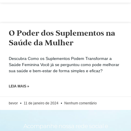
O Poder dos Suplementos na
Saúde da Mulher
Descubra Como os Suplementos Podem Transformar a
Saúde Feminina Você já se perguntou como pode melhorar
sua saúde e bem-estar de forma simples e eficaz?
LEIA MAIS »
bevor
11 de janeiro de 2024
Nenhum comentário
Acompanhe nossa rede social e