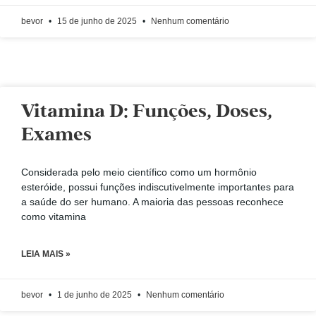
bevor
15 de junho de 2025
Nenhum comentário
Vitamina D: Funções, Doses,
Exames
Considerada pelo meio científico como um hormônio
esteróide, possui funções indiscutivelmente importantes para
a saúde do ser humano. A maioria das pessoas reconhece
como vitamina
LEIA MAIS »
bevor
1 de junho de 2025
Nenhum comentário