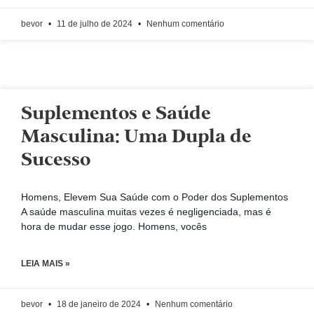
bevor
11 de julho de 2024
Nenhum comentário
Suplementos e Saúde
Masculina: Uma Dupla de
Sucesso
Homens, Elevem Sua Saúde com o Poder dos Suplementos
A saúde masculina muitas vezes é negligenciada, mas é
hora de mudar esse jogo. Homens, vocês
LEIA MAIS »
bevor
18 de janeiro de 2024
Nenhum comentário